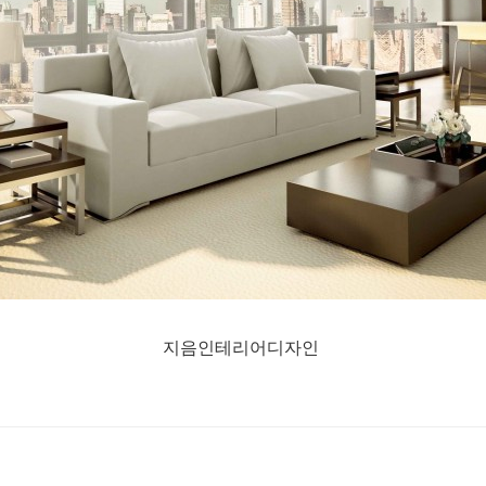
지음인테리어디자인