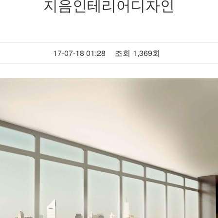
지음인테리어디자인
17-07-18 01:28
조회
1,369회