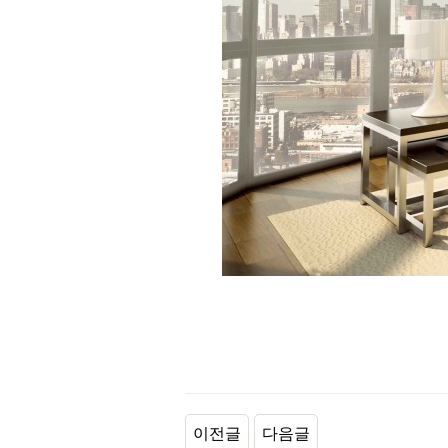
이전글
다음글