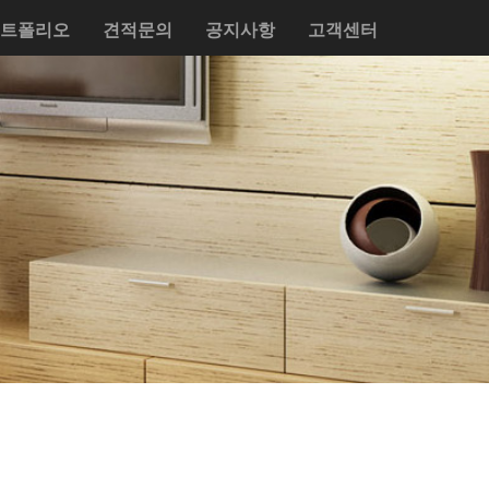
트폴리오
견적문의
공지사항
고객센터